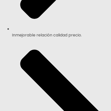
Inmejorable relación calidad precio.