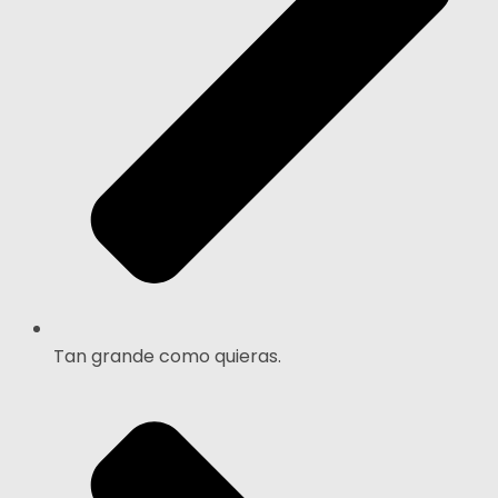
Tan grande como quieras.