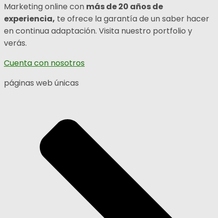
Marketing online con
más de 20 años de
experiencia,
te ofrece la garantía de un saber hacer
en continua adaptación. Visita nuestro portfolio y
verás.
Cuenta con nosotros
páginas web únicas