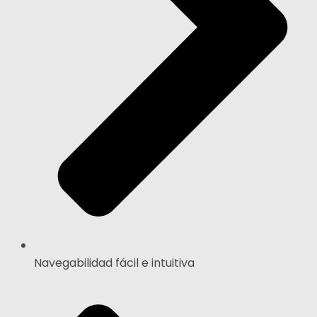
Navegabilidad fácil e intuitiva