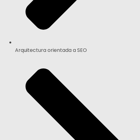
Arquitectura orientada a SEO