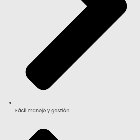
Fácil manejo y gestión.