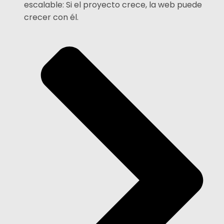
escalable: Si el proyecto crece, la web puede
crecer con él.