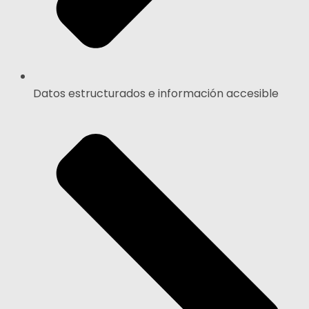
Datos estructurados e información accesible