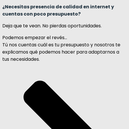
¿Necesitas presencia de calidad en internet y
cuentas con poco presupuesto?
Deja que te vean. No pierdas oportunidades.
Podemos empezar el revés…
Tú nos cuentas cuál es tu presupuesto y nosotros te
explicamos qué podemos hacer para adaptarnos a
tus necesidades.