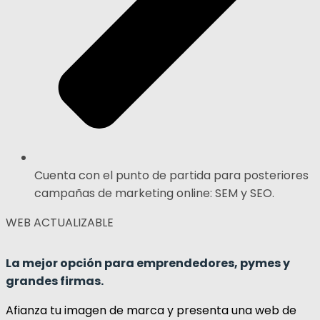
Cuenta con el punto de partida para posteriores
campañas de marketing online: SEM y SEO.
WEB ACTUALIZABLE
La mejor opción para emprendedores, pymes y
grandes firmas.
Afianza tu imagen de marca y presenta una web de