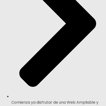
Comienza ya disfrutar de una Web Ampliable y