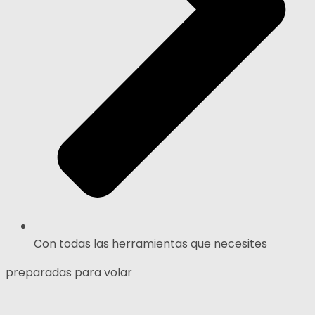
Con todas las herramientas que necesites
preparadas para volar