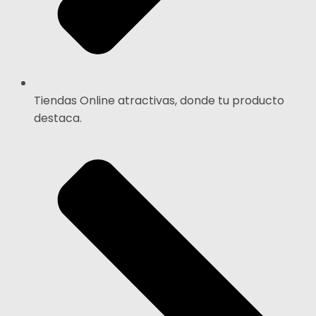
Tiendas Online atractivas, donde tu producto
destaca.