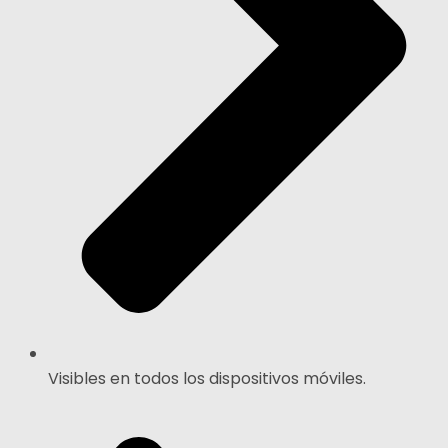
Visibles en todos los dispositivos móviles.