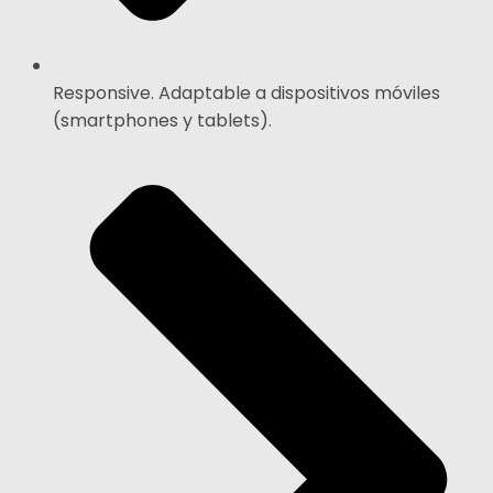
Responsive. Adaptable a dispositivos móviles
(smartphones y tablets).