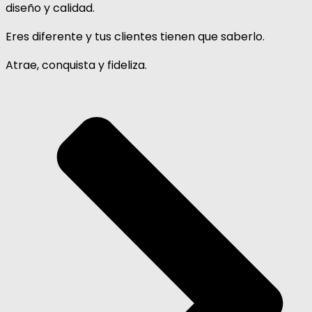
diseño y calidad.
Eres diferente y tus clientes tienen que saberlo.
Atrae, conquista y fideliza.