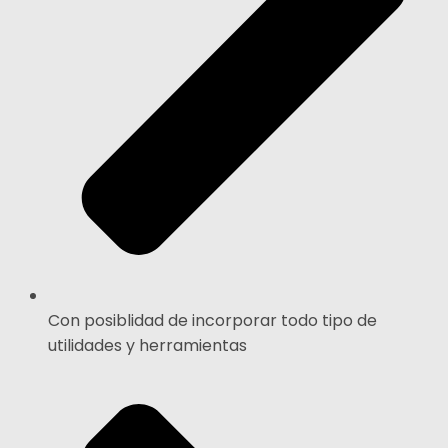
Con posiblidad de incorporar todo tipo de
utilidades y herramientas