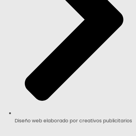
Diseño web elaborado por creativos publicitarios