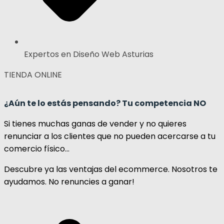
Expertos en Diseño Web Asturias
TIENDA ONLINE
¿Aún te lo estás pensando? Tu competencia NO
Si tienes muchas ganas de vender y no quieres
renunciar a los clientes que no pueden acercarse a tu
comercio físico…
Descubre ya las ventajas del ecommerce. Nosotros te
ayudamos. No renuncies a ganar!