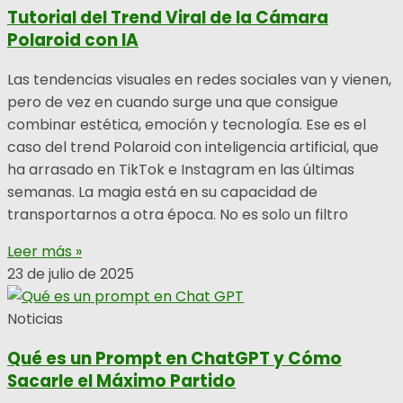
Tutorial del Trend Viral de la Cámara
Polaroid con IA
Las tendencias visuales en redes sociales van y vienen,
pero de vez en cuando surge una que consigue
combinar estética, emoción y tecnología. Ese es el
caso del trend Polaroid con inteligencia artificial, que
ha arrasado en TikTok e Instagram en las últimas
semanas. La magia está en su capacidad de
transportarnos a otra época. No es solo un filtro
Leer más »
23 de julio de 2025
Noticias
Qué es un Prompt en ChatGPT y Cómo
Sacarle el Máximo Partido