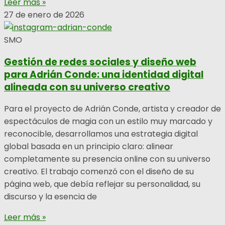
Leer más »
27 de enero de 2026
SMO
Gestión de redes sociales y diseño web
para Adrián Conde: una identidad digital
alineada con su universo creativo
Para el proyecto de Adrián Conde, artista y creador de
espectáculos de magia con un estilo muy marcado y
reconocible, desarrollamos una estrategia digital
global basada en un principio claro: alinear
completamente su presencia online con su universo
creativo. El trabajo comenzó con el diseño de su
página web, que debía reflejar su personalidad, su
discurso y la esencia de
Leer más »