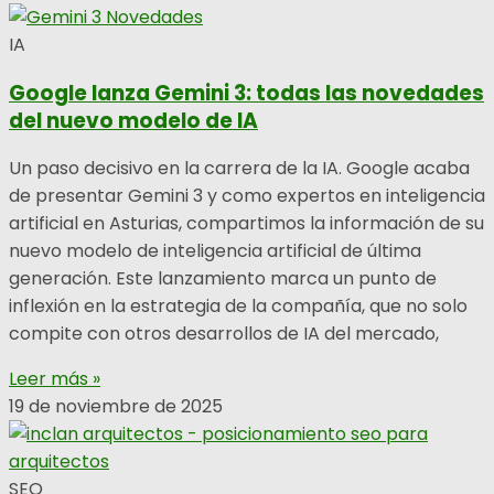
IA
Google lanza Gemini 3: todas las novedades
del nuevo modelo de IA
Un paso decisivo en la carrera de la IA. Google acaba
de presentar Gemini 3 y como expertos en inteligencia
artificial en Asturias, compartimos la información de su
nuevo modelo de inteligencia artificial de última
generación. Este lanzamiento marca un punto de
inflexión en la estrategia de la compañía, que no solo
compite con otros desarrollos de IA del mercado,
Leer más »
19 de noviembre de 2025
SEO