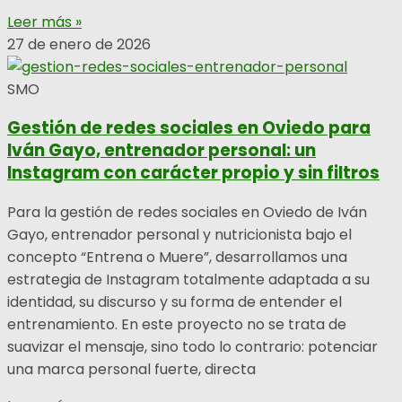
Leer más »
27 de enero de 2026
SMO
Gestión de redes sociales en Oviedo para
Iván Gayo, entrenador personal: un
Instagram con carácter propio y sin filtros
Para la gestión de redes sociales en Oviedo de Iván
Gayo, entrenador personal y nutricionista bajo el
concepto “Entrena o Muere”, desarrollamos una
estrategia de Instagram totalmente adaptada a su
identidad, su discurso y su forma de entender el
entrenamiento. En este proyecto no se trata de
suavizar el mensaje, sino todo lo contrario: potenciar
una marca personal fuerte, directa