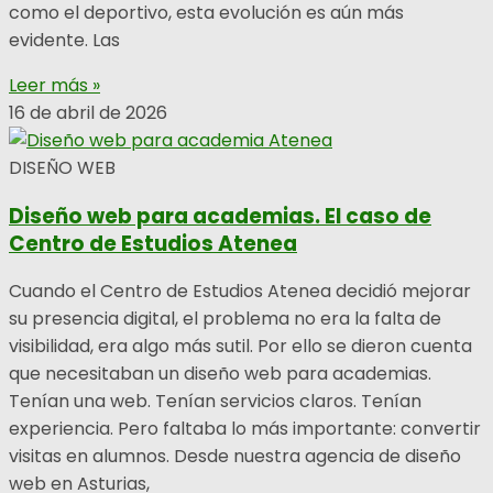
como el deportivo, esta evolución es aún más
evidente. Las
Leer más »
16 de abril de 2026
DISEÑO WEB
Diseño web para academias. El caso de
Centro de Estudios Atenea
Cuando el Centro de Estudios Atenea decidió mejorar
su presencia digital, el problema no era la falta de
visibilidad, era algo más sutil. Por ello se dieron cuenta
que necesitaban un diseño web para academias.
Tenían una web. Tenían servicios claros. Tenían
experiencia. Pero faltaba lo más importante: convertir
visitas en alumnos. Desde nuestra agencia de diseño
web en Asturias,