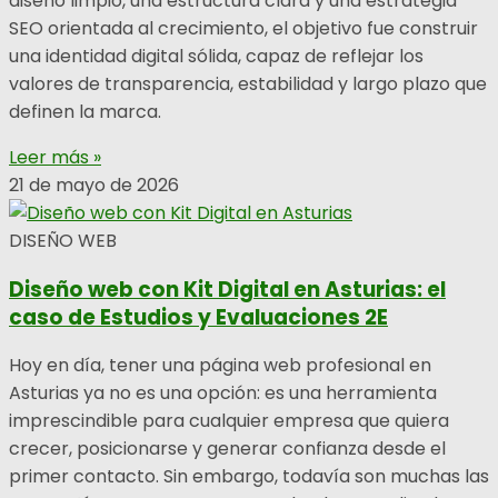
diseño limpio, una estructura clara y una estrategia
SEO orientada al crecimiento, el objetivo fue construir
una identidad digital sólida, capaz de reflejar los
valores de transparencia, estabilidad y largo plazo que
definen la marca.
Leer más »
21 de mayo de 2026
DISEÑO WEB
Diseño web con Kit Digital en Asturias: el
caso de Estudios y Evaluaciones 2E
Hoy en día, tener una página web profesional en
Asturias ya no es una opción: es una herramienta
imprescindible para cualquier empresa que quiera
crecer, posicionarse y generar confianza desde el
primer contacto. Sin embargo, todavía son muchas las