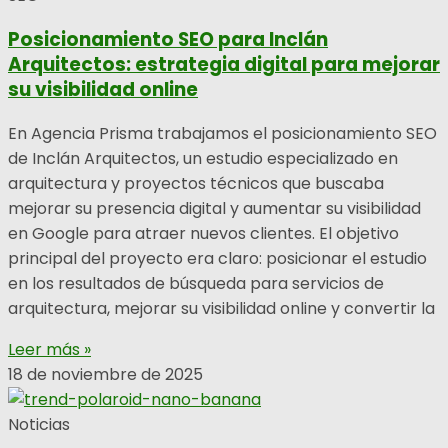
Posicionamiento SEO para Inclán
Arquitectos: estrategia digital para mejorar
su visibilidad online
En Agencia Prisma trabajamos el posicionamiento SEO
de Inclán Arquitectos, un estudio especializado en
arquitectura y proyectos técnicos que buscaba
mejorar su presencia digital y aumentar su visibilidad
en Google para atraer nuevos clientes. El objetivo
principal del proyecto era claro: posicionar el estudio
en los resultados de búsqueda para servicios de
arquitectura, mejorar su visibilidad online y convertir la
Leer más »
18 de noviembre de 2025
Noticias