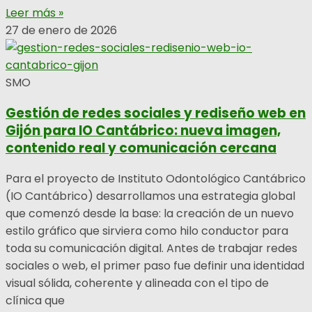
Leer más »
27 de enero de 2026
SMO
Gestión de redes sociales y rediseño web en
Gijón para IO Cantábrico: nueva imagen,
contenido real y comunicación cercana
Para el proyecto de Instituto Odontológico Cantábrico
(IO Cantábrico) desarrollamos una estrategia global
que comenzó desde la base: la creación de un nuevo
estilo gráfico que sirviera como hilo conductor para
toda su comunicación digital. Antes de trabajar redes
sociales o web, el primer paso fue definir una identidad
visual sólida, coherente y alineada con el tipo de
clínica que