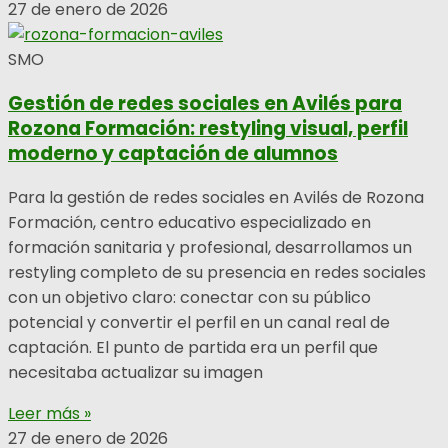
27 de enero de 2026
SMO
Gestión de redes sociales en Avilés para
Rozona Formación: restyling visual, perfil
moderno y captación de alumnos
Para la gestión de redes sociales en Avilés de Rozona
Formación, centro educativo especializado en
formación sanitaria y profesional, desarrollamos un
restyling completo de su presencia en redes sociales
con un objetivo claro: conectar con su público
potencial y convertir el perfil en un canal real de
captación. El punto de partida era un perfil que
necesitaba actualizar su imagen
Leer más »
27 de enero de 2026