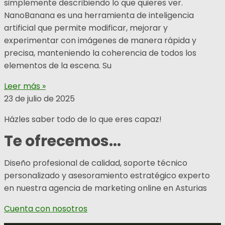
simplemente describiendo lo que quieres ver.
NanoBanana es una herramienta de inteligencia
artificial que permite modificar, mejorar y
experimentar con imágenes de manera rápida y
precisa, manteniendo la coherencia de todos los
elementos de la escena. Su
Leer más »
23 de julio de 2025
Házles saber todo de lo que eres capaz!
Te ofrecemos...
Diseño profesional de calidad, soporte técnico
personalizado y asesoramiento estratégico experto
en nuestra agencia de marketing online en Asturias
Cuenta con nosotros