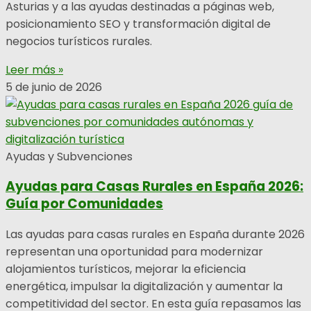
Asturias y a las ayudas destinadas a páginas web,
posicionamiento SEO y transformación digital de
negocios turísticos rurales.
Leer más »
5 de junio de 2026
Ayudas y Subvenciones
Ayudas para Casas Rurales en España 2026:
Guía por Comunidades
Las ayudas para casas rurales en España durante 2026
representan una oportunidad para modernizar
alojamientos turísticos, mejorar la eficiencia
energética, impulsar la digitalización y aumentar la
competitividad del sector. En esta guía repasamos las