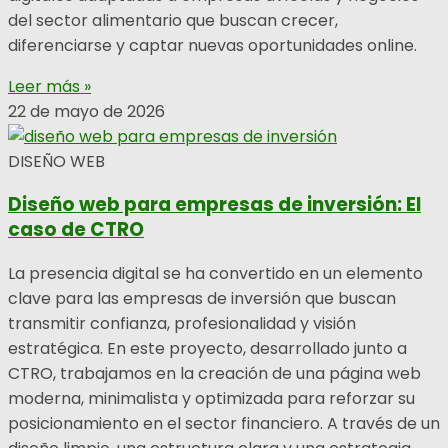
del sector alimentario que buscan crecer,
diferenciarse y captar nuevas oportunidades online.
Leer más »
22 de mayo de 2026
DISEÑO WEB
Diseño web para empresas de inversión: El
caso de CTRO
La presencia digital se ha convertido en un elemento
clave para las empresas de inversión que buscan
transmitir confianza, profesionalidad y visión
estratégica. En este proyecto, desarrollado junto a
CTRO, trabajamos en la creación de una página web
moderna, minimalista y optimizada para reforzar su
posicionamiento en el sector financiero. A través de un