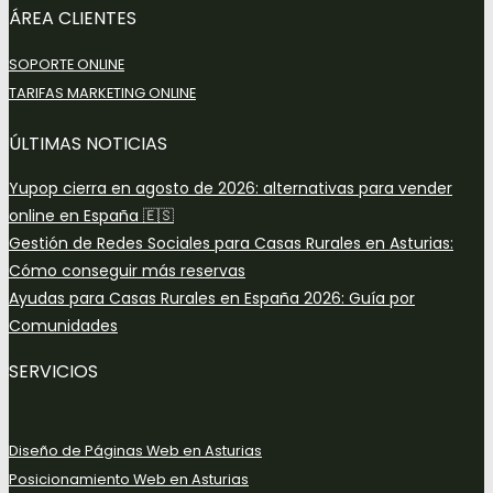
ÁREA CLIENTES
SOPORTE ONLINE
TARIFAS MARKETING ONLINE
ÚLTIMAS NOTICIAS
Yupop cierra en agosto de 2026: alternativas para vender
online en España 🇪🇸
Gestión de Redes Sociales para Casas Rurales en Asturias:
Cómo conseguir más reservas
Ayudas para Casas Rurales en España 2026: Guía por
Comunidades
SERVICIOS
Diseño de Páginas Web en Asturias
Posicionamiento Web en Asturias