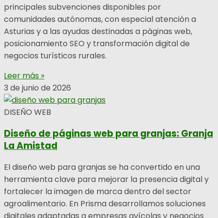
principales subvenciones disponibles por
comunidades autónomas, con especial atención a
Asturias y a las ayudas destinadas a páginas web,
posicionamiento SEO y transformación digital de
negocios turísticos rurales.
Leer más »
3 de junio de 2026
DISEÑO WEB
Diseño de páginas web para granjas: Granja
La Amistad
El diseño web para granjas se ha convertido en una
herramienta clave para mejorar la presencia digital y
fortalecer la imagen de marca dentro del sector
agroalimentario. En Prisma desarrollamos soluciones
digitales adaptadas a empresas avícolas y negocios