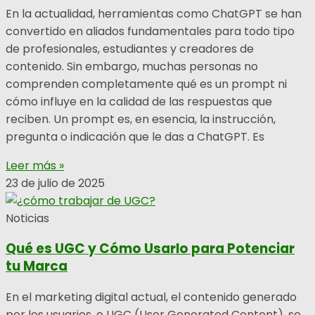
En la actualidad, herramientas como ChatGPT se han
convertido en aliados fundamentales para todo tipo
de profesionales, estudiantes y creadores de
contenido. Sin embargo, muchas personas no
comprenden completamente qué es un prompt ni
cómo influye en la calidad de las respuestas que
reciben. Un prompt es, en esencia, la instrucción,
pregunta o indicación que le das a ChatGPT. Es
Leer más »
23 de julio de 2025
Noticias
Qué es UGC y Cómo Usarlo para Potenciar
tu Marca
En el marketing digital actual, el contenido generado
por los usuarios, o UGC (User Generated Content), se