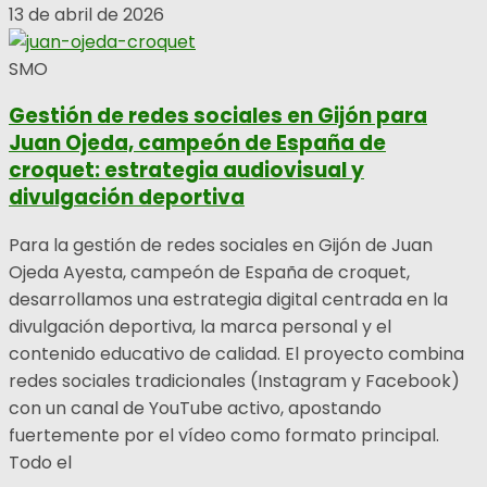
13 de abril de 2026
SMO
Gestión de redes sociales en Gijón para
Juan Ojeda, campeón de España de
croquet: estrategia audiovisual y
divulgación deportiva
Para la gestión de redes sociales en Gijón de Juan
Ojeda Ayesta, campeón de España de croquet,
desarrollamos una estrategia digital centrada en la
divulgación deportiva, la marca personal y el
contenido educativo de calidad. El proyecto combina
redes sociales tradicionales (Instagram y Facebook)
con un canal de YouTube activo, apostando
fuertemente por el vídeo como formato principal.
Todo el