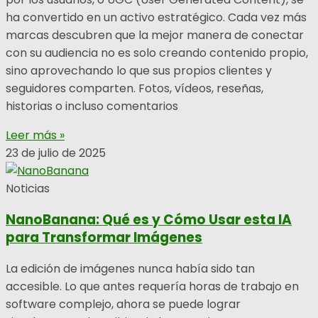
ha convertido en un activo estratégico. Cada vez más
marcas descubren que la mejor manera de conectar
con su audiencia no es solo creando contenido propio,
sino aprovechando lo que sus propios clientes y
seguidores comparten. Fotos, vídeos, reseñas,
historias o incluso comentarios
Leer más »
23 de julio de 2025
Noticias
NanoBanana: Qué es y Cómo Usar esta IA
para Transformar Imágenes
La edición de imágenes nunca había sido tan
accesible. Lo que antes requería horas de trabajo en
software complejo, ahora se puede lograr