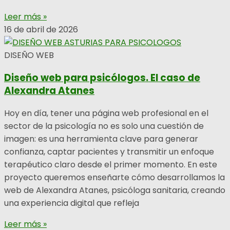
Leer más »
16 de abril de 2026
DISEÑO WEB
Diseño web para psicólogos. El caso de
Alexandra Atanes
Hoy en día, tener una página web profesional en el
sector de la psicología no es solo una cuestión de
imagen: es una herramienta clave para generar
confianza, captar pacientes y transmitir un enfoque
terapéutico claro desde el primer momento. En este
proyecto queremos enseñarte cómo desarrollamos la
web de Alexandra Atanes, psicóloga sanitaria, creando
una experiencia digital que refleja
Leer más »