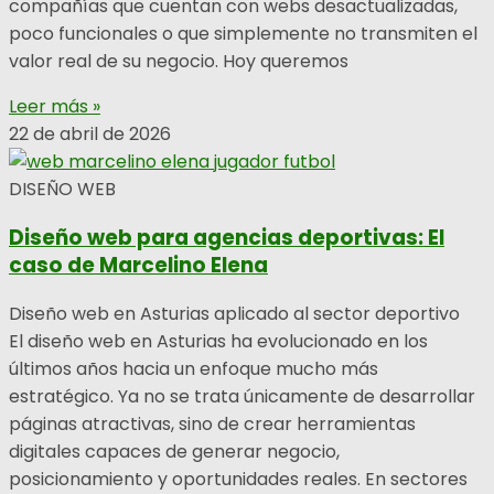
compañías que cuentan con webs desactualizadas,
poco funcionales o que simplemente no transmiten el
valor real de su negocio. Hoy queremos
Leer más »
22 de abril de 2026
DISEÑO WEB
Diseño web para agencias deportivas: El
caso de Marcelino Elena
Diseño web en Asturias aplicado al sector deportivo
El diseño web en Asturias ha evolucionado en los
últimos años hacia un enfoque mucho más
estratégico. Ya no se trata únicamente de desarrollar
páginas atractivas, sino de crear herramientas
digitales capaces de generar negocio,
posicionamiento y oportunidades reales. En sectores