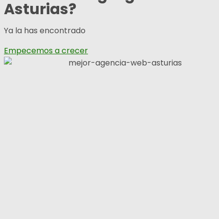
Asturias?
Ya la has encontrado
Empecemos a crecer