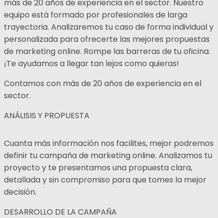
más de 20 años de experiencia en el sector. Nuestro
equipo está formado por profesionales de larga
trayectoria. Analizaremos tu caso de forma individual y
personalizada para ofrecerte las mejores propuestas
de marketing online. Rompe las barreras de tu oficina.
¡Te ayudamos a llegar tan lejos como quieras!
Contamos con más de 20 años de experiencia en el
sector.
ANÁLISIS Y PROPUESTA
Cuanta más información nos facilites, mejor podremos
definir tu campaña de marketing online. Analizamos tu
proyecto y te presentamos una propuesta clara,
detallada y sin compromiso para que tomes la mejor
decisión.
DESARROLLO DE LA CAMPAÑA