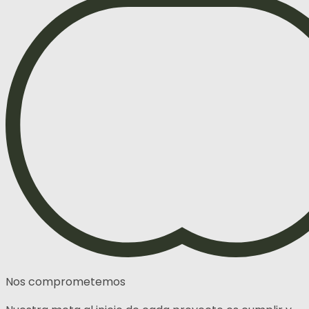
Nos comprometemos