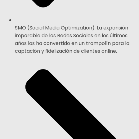
SMO (Social Media Optimization). La expansión
imparable de las Redes Sociales en los últimos
años las ha convertido en un trampolín para la
captación y fidelización de clientes online.