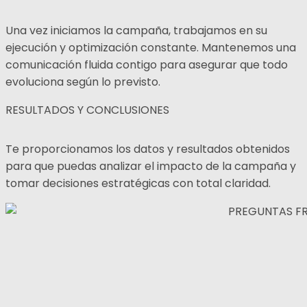
Una vez iniciamos la campaña, trabajamos en su
ejecución y optimización constante. Mantenemos una
comunicación fluida contigo para asegurar que todo
evoluciona según lo previsto.
RESULTADOS Y CONCLUSIONES
Te proporcionamos los datos y resultados obtenidos
para que puedas analizar el impacto de la campaña y
tomar decisiones estratégicas con total claridad.