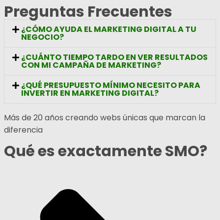
Preguntas Frecuentes
¿CÓMO AYUDA EL MARKETING DIGITAL A TU
NEGOCIO?
¿CUÁNTO TIEMPO TARDO EN VER RESULTADOS
CON MI CAMPAÑA DE MARKETING?
¿QUÉ PRESUPUESTO MÍNIMO NECESITO PARA
INVERTIR EN MARKETING DIGITAL?
Más de 20 años creando webs únicas que marcan la
diferencia
Qué es exactamente SMO?