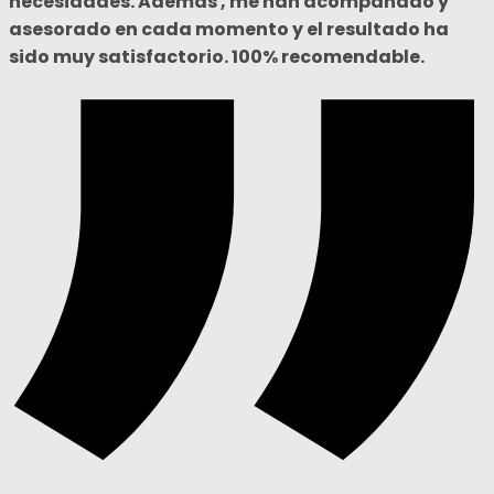
necesidades. Además , me han acompañado y
asesorado en cada momento y el resultado ha
sido muy satisfactorio. 100% recomendable.