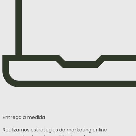
Entrega a medida
Realizamos estrategias de marketing online