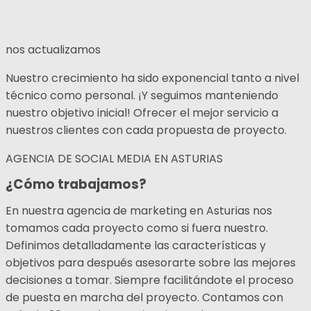
nos actualizamos
Nuestro crecimiento ha sido exponencial tanto a nivel
técnico como personal. ¡Y seguimos manteniendo
nuestro objetivo inicial! Ofrecer el mejor servicio a
nuestros clientes con cada propuesta de proyecto.
AGENCIA DE SOCIAL MEDIA EN ASTURIAS
¿Cómo trabajamos?
En nuestra agencia de marketing en Asturias nos
tomamos cada proyecto como si fuera nuestro.
Definimos detalladamente las características y
objetivos para después asesorarte sobre las mejores
decisiones a tomar. Siempre facilitándote el proceso
de puesta en marcha del proyecto. Contamos con