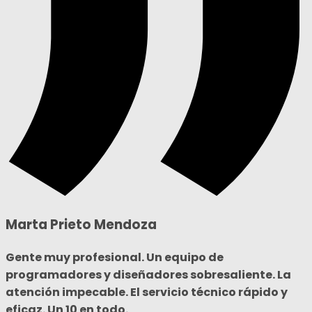
Marta Prieto Mendoza
Gente muy profesional. Un equipo de
programadores y diseñadores sobresaliente. La
atención impecable. El servicio técnico rápido y
eficaz. Un 10 en todo.