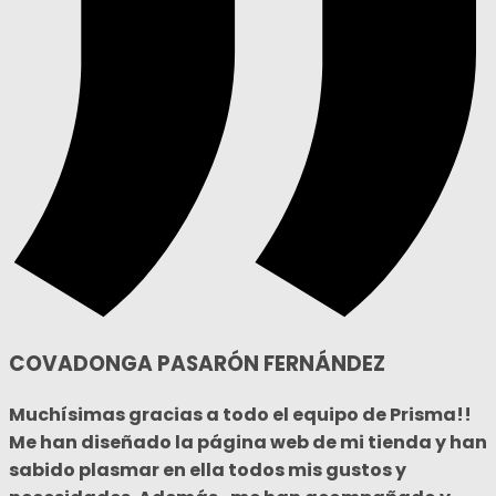
COVADONGA PASARÓN FERNÁNDEZ
Muchísimas gracias a todo el equipo de Prisma!!
Me han diseñado la página web de mi tienda y han
sabido plasmar en ella todos mis gustos y