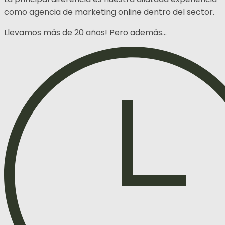
como agencia de marketing online dentro del sector.
Llevamos más de 20 años! Pero además…