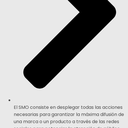
El SMO consiste en desplegar todas las acciones
necesarias para garantizar la máxima difusión de
una marca o un producto a través de las redes