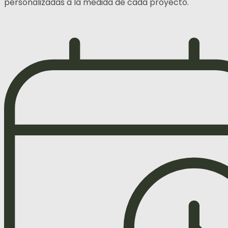
personalizadas a la medida de cada proyecto.