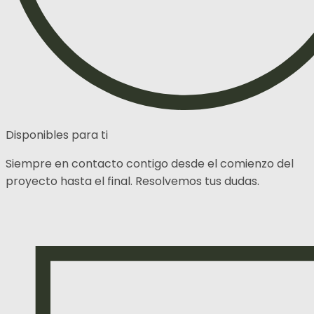
Disponibles para ti
Siempre en contacto contigo desde el comienzo del
proyecto hasta el final. Resolvemos tus dudas.