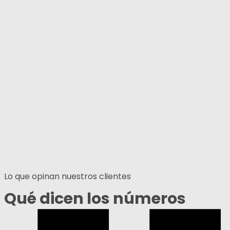
Lo que opinan nuestros clientes
Qué dicen los números