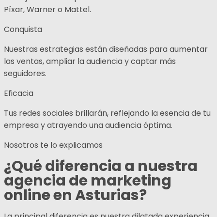
Píxar, Warner o Mattel.
Conquista
Nuestras estrategias están diseñadas para aumentar
las ventas, ampliar la audiencia y captar más
seguidores.
Eficacia
Tus redes sociales brillarán, reflejando la esencia de tu
empresa y atrayendo una audiencia óptima.
Nosotros te lo explicamos
¿Qué diferencia a nuestra
agencia de marketing
online en Asturias?
La principal diferencia es nuestra dilatada experiencia