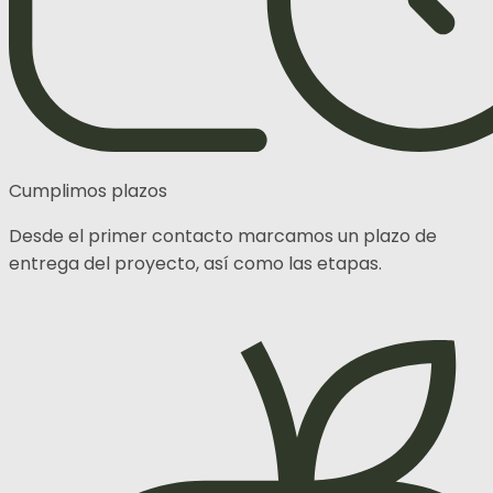
Cumplimos plazos
Desde el primer contacto marcamos un plazo de
entrega del proyecto, así como las etapas.