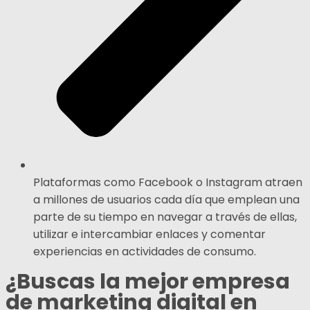
Plataformas como Facebook o Instagram atraen
a millones de usuarios cada día que emplean una
parte de su tiempo en navegar a través de ellas,
utilizar e intercambiar enlaces y comentar
experiencias en actividades de consumo.
¿Buscas la mejor empresa
de marketing digital en