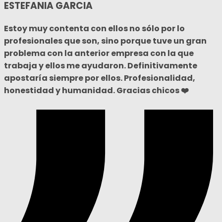
ESTEFANIA GARCIA
Estoy muy contenta con ellos no sólo por lo
profesionales que son, sino porque tuve un gran
problema con la anterior empresa con la que
trabaja y ellos me ayudaron. Definitivamente
apostaría siempre por ellos. Profesionalidad,
honestidad y humanidad. Gracias chicos ❤️