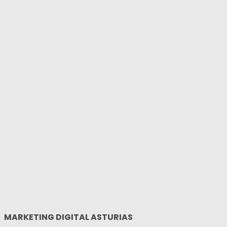
MARKETING DIGITAL ASTURIAS