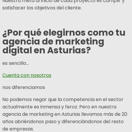
Nuestra meta al inicio de cada proyecto es cumplir y
satisfacer los objetivos del cliente.
¿Por qué elegirnos como tu
agencia de marketing
digital en Asturias?
es sencillo…
Cuenta con nosotros
nos diferenciamos
No podemos negar que la competencia en el sector
actualmente es inmensa y feroz. Pero en nuestra
agencia de marketing en Asturias llevamos más de 20
años abriéndonos paso y diferenciándonos del resto
de empresas.