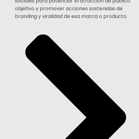
sociales para potenciar la atracción de público
objetivo y promover acciones sostenidas de
branding y viralidad de esa marca o producto.